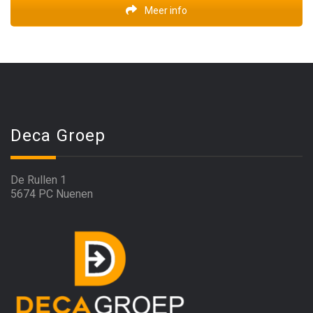
Meer info
Deca Groep
De Rullen 1
5674 PC Nuenen