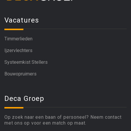
Vacatures
Timmerlieden
Ijzervlechters
Systeemkist Stellers
Bouwopruimers
Deca Groep
Op zoek naar een baan of personeel? Neem contact
met ons op voor een match op maat.