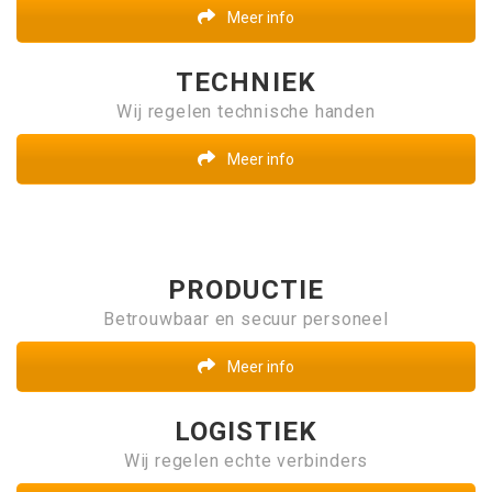
Meer info
TECHNIEK
Wij regelen technische handen
Meer info
PRODUCTIE
Betrouwbaar en secuur personeel
Meer info
LOGISTIEK
Wij regelen echte verbinders