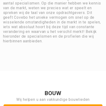
aantal specialismen. Op die manier hebben we kennis
van de markt, weten we precies wat er speelt en
spreken wij de taal van onze opdrachtgevers. Dit
geeft Covebo het unieke vermogen om snel op de
wisselende omstandigheden in de markt in te spelen,
iets wat absoluut hoort bij deze tijd van constante
verandering en waarvan u het verschil merkt! Bekijk
hieronder de specialismen en de profielen die wij
hierbinnen aanbieden.
BOUW
Wij helpen u aan vakkundige bouwlieden