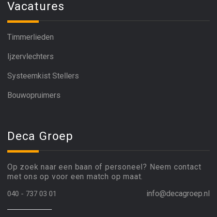
Vacatures
Timmerlieden
Ijzervlechters
Systeemkist Stellers
Bouwopruimers
Deca Groep
Op zoek naar een baan of personeel? Neem contact
met ons op voor een match op maat.
info@decagroep.nl
040 - 737 03 01