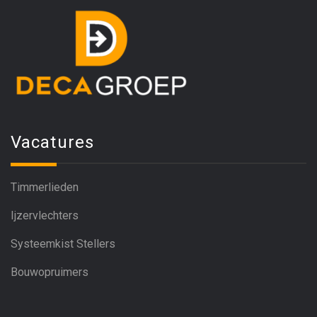
Vacatures
Timmerlieden
Ijzervlechters
Systeemkist Stellers
Bouwopruimers