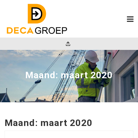
Maand:
maart 2020
Maand:
maart 2020