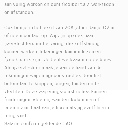
aan veilig werken en bent flexibel t.a.v. werktijden
en afstanden.
Ook ben je in het bezit van VCA ,stuur dan je CV in
of neem contact op. Wij zijn opzoek naar
ijzervlechters met ervaring, die zelfstandig
kunnen werken, tekeningen kunnen lezen en
fysiek sterk zijn . Je bent werkzaam op de bouw.
Als ijzervlechter maak je aan de hand van de
tekeningen wapeningsconstructies door het
betonstaal te knippen, buigen, binden en te
vlechten. Deze wapeningsconstructies kunnen
funderingen, vloeren, wanden, kolommen of
lateien zijn. Laat van je horen als jij jezelf hierin
terug vindt.
Salaris conform geldende CAO.