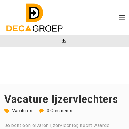
Vacature Ijzervlechters
Vacatures
0 Comments
Je bent een ervaren ijzervlechter, hecht waarde